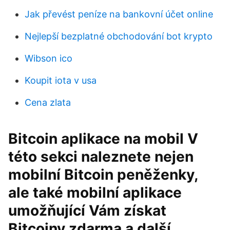
Jak převést peníze na bankovní účet online
Nejlepší bezplatné obchodování bot krypto
Wibson ico
Koupit iota v usa
Cena zlata
Bitcoin aplikace na mobil V
této sekci naleznete nejen
mobilní Bitcoin peněženky,
ale také mobilní aplikace
umožňující Vám získat
Bitcoiny zdarma a další