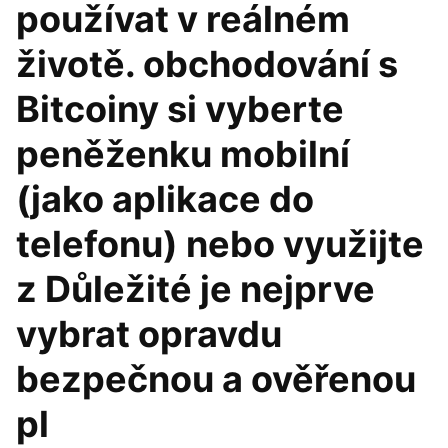
používat v reálném
životě. obchodování s
Bitcoiny si vyberte
peněženku mobilní
(jako aplikace do
telefonu) nebo využijte
z Důležité je nejprve
vybrat opravdu
bezpečnou a ověřenou
pl