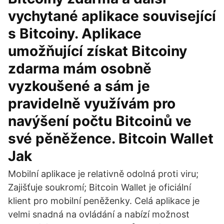
vychytané aplikace související
s Bitcoiny. Aplikace
umožňující získat Bitcoiny
zdarma mám osobně
vyzkoušené a sám je
pravidelně využívám pro
navýšení počtu Bitcoinů ve
své pěněžence. Bitcoin Wallet
Jak
Mobilní aplikace je relativně odolná proti viru;
Zajišťuje soukromí; Bitcoin Wallet je oficiální
klient pro mobilní peněženky. Celá aplikace je
velmi snadná na ovládání a nabízí možnost