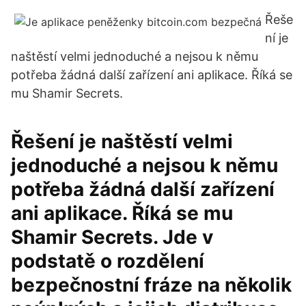
Řeše
ní je
naštěstí velmi jednoduché a nejsou k němu
potřeba žádná další zařízení ani aplikace. Říká se
mu Shamir Secrets.
Řešení je naštěstí velmi
jednoduché a nejsou k němu
potřeba žádná další zařízení
ani aplikace. Říká se mu
Shamir Secrets. Jde v
podstatě o rozdělení
bezpečnostní fráze na několik