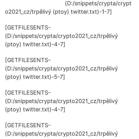
(D:/snippets/crypta/crypt
o2021_cz/trpělivý (ptoy) twitter.txt)-1-7]
[GETFILESENTS-
(D:/snippets/crypta/crypto2021_cz/trpělivý
(ptoy) twitter.txt)-4-7]
[GETFILESENTS-
(D:/snippets/crypta/crypto2021_cz/trpělivý
(ptoy) twitter.txt)-5-7]
[GETFILESENTS-
(D:/snippets/crypta/crypto2021_cz/trpělivý
(ptoy) twitter.txt)-4-7]
[GETFILESENTS-
(D:/snippets/crypta/crypto2021_cz/trpělivý